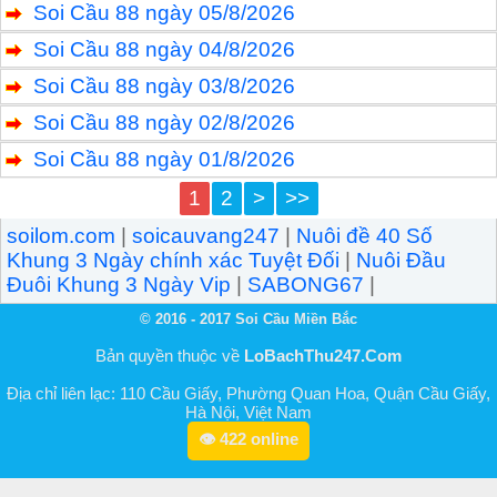
Soi Cầu 88 ngày 05/8/2026
Soi Cầu 88 ngày 04/8/2026
Soi Cầu 88 ngày 03/8/2026
Soi Cầu 88 ngày 02/8/2026
Soi Cầu 88 ngày 01/8/2026
1
2
>
>>
soilom.com
|
soicauvang247
|
Nuôi đề 40 Số
Khung 3 Ngày chính xác Tuyệt Đối
|
Nuôi Đầu
Đuôi Khung 3 Ngày Vip
|
SABONG67
|
© 2016 - 2017 Soi Cầu Miền Bắc
Bản quyền thuộc về
LoBachThu247.Com
Địa chỉ liên lạc: 110 Cầu Giấy, Phường Quan Hoa, Quận Cầu Giấy,
Hà Nội, Việt Nam
👁️
422
online