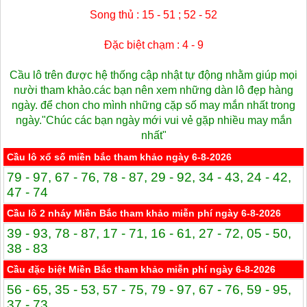
Song thủ : 15 - 51 ; 52 - 52
Đặc biệt chạm : 4 - 9
Cầu lô trên được hệ thống cập nhật tự động nhằm giúp mọi
nười tham khảo.các bạn nên xem những dàn lô đẹp hàng
ngày. để chon cho mình những cặp số may mắn nhất trong
ngày."Chúc các bạn ngày mới vui vẻ gặp nhiều may mắn
nhất"
Cầu lô xổ số miền bắc tham khảo ngày 6-8-2026
79 - 97, 67 - 76, 78 - 87, 29 - 92, 34 - 43, 24 - 42,
47 - 74
Cầu lô 2 nháy Miền Bắc tham khảo miễn phí ngày 6-8-2026
39 - 93, 78 - 87, 17 - 71, 16 - 61, 27 - 72, 05 - 50,
38 - 83
Cầu đặc biệt Miền Bắc tham khảo miễn phí ngày 6-8-2026
56 - 65, 35 - 53, 57 - 75, 79 - 97, 67 - 76, 59 - 95,
37 - 73