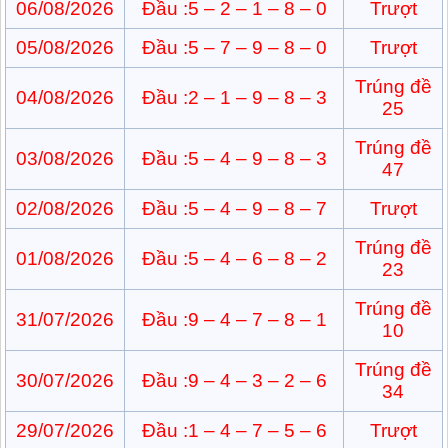
06/08/2026
Đầu :5 – 2 – 1 – 8 – 0
Trượt
05/08/2026
Đầu :5 – 7 – 9 – 8 – 0
Trượt
Trúng đề
04/08/2026
Đầu :2 – 1 – 9 – 8 – 3
25
Trúng đề
03/08/2026
Đầu :5 – 4 – 9 – 8 – 3
47
02/08/2026
Đầu :5 – 4 – 9 – 8 – 7
Trượt
Trúng đề
01/08/2026
Đầu :5 – 4 – 6 – 8 – 2
23
Trúng đề
31/07/2026
Đầu :9 – 4 – 7 – 8 – 1
10
Trúng đề
30/07/2026
Đầu :9 – 4 – 3 – 2 – 6
34
29/07/2026
Đầu :1 – 4 – 7 – 5 – 6
Trượt