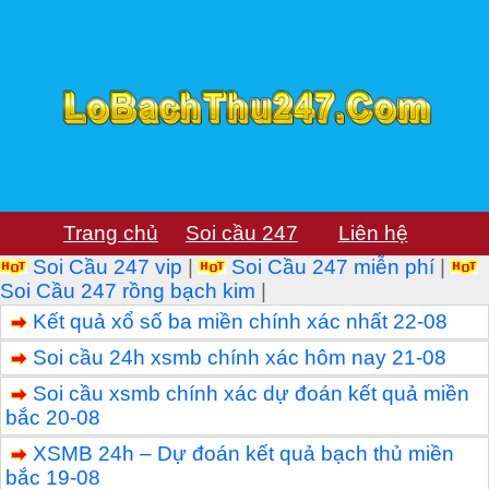
Trang chủ
Soi cầu 247
Liên hệ
Soi Cầu 247 vip
|
Soi Cầu 247 miễn phí
|
Soi Cầu 247 rồng bạch kim
|
Kết quả xổ số ba miền chính xác nhất 22-08
Soi cầu 24h xsmb chính xác hôm nay 21-08
Soi cầu xsmb chính xác dự đoán kết quả miền
bắc 20-08
XSMB 24h – Dự đoán kết quả bạch thủ miền
bắc 19-08