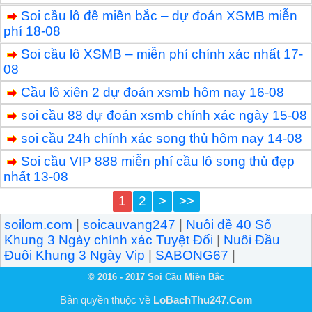
Soi cầu lô đề miền bắc – dự đoán XSMB miễn
phí 18-08
Soi cầu lô XSMB – miễn phí chính xác nhất 17-
08
Cầu lô xiên 2 dự đoán xsmb hôm nay 16-08
soi cầu 88 dự đoán xsmb chính xác ngày 15-08
soi cầu 24h chính xác song thủ hôm nay 14-08
Soi cầu VIP 888 miễn phí cầu lô song thủ đẹp
nhất 13-08
1
2
>
>>
soilom.com
|
soicauvang247
|
Nuôi đề 40 Số
Khung 3 Ngày chính xác Tuyệt Đối
|
Nuôi Đầu
Đuôi Khung 3 Ngày Vip
|
SABONG67
|
© 2016 - 2017 Soi Cầu Miền Bắc
Bản quyền thuộc về
LoBachThu247.Com