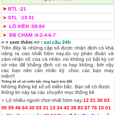
➤
BTL :21
➤
STL
:13 31
➤
LÔ XIÊN :58-84
➤
ĐB CHẠM :0-2-4-6-7
= > xem thêm => :
soi cầu 24h
Trên đây là những cặp số được nhận định có khả
năng ra cao nhất hôm nay.do sự phán đoán và
cảm nhận số của cá nhân. nó không có bất kỳ cơ
sở nào để khẳng định có ra hay không. bởi vậy
các bạn nên cân nhắc kỹ. chúc các bạn may
mắn!!!
Thống kê xổ số miền bắc rồng bạch kim 666
Những thống kê xổ số miền bắc. Bạn sẽ có được
thông tin này tại các chuyên mục thống kê
⭐ Lô nhiều người chơi nhất hôm nay:
12 21 30 03
95 59 46 64 30 03 31 13 24 42 38 83 67 76 10 01