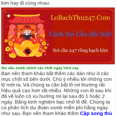
kim hay đi cùng nhau.
Soi cầu xsmb chính xác nhất ngày hôm nay
Bạn nên tham khảo bắt thêm các dàn như ở các
mục chốt số bên dưới. Chú ý nhiều tới những con
lô mới ra. Và chúng ta cần bắt lô rơi thường rất
hiệu quả cao hơn rất nhiều. Những con lô sau khi
đã về luôn có xu hướng rơi lại sau đó 1 hoặc 2
ngày. Bằng kinh nghiệm bạc nhớ lô đề. Chúng ta
co phân tích dự đoán xsmb miễn phí hằng ngày
như sau. Bạn nên tham khảo thêm
Cặp song thủ