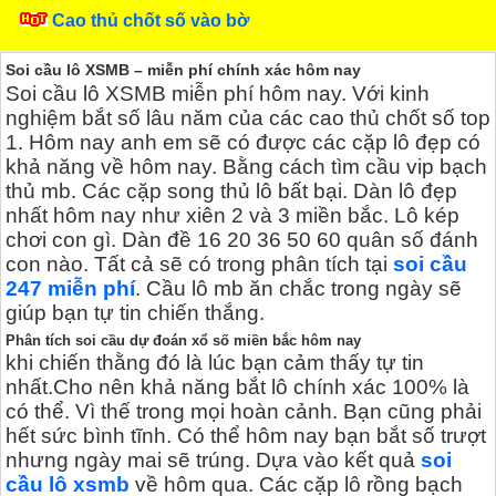
Cao thủ chốt số vào bờ
Soi cầu lô XSMB – miễn phí chính xác hôm nay
Soi cầu lô XSMB miễn phí hôm nay. Với kinh
nghiệm bắt số lâu năm của các cao thủ chốt số top
1. Hôm nay anh em sẽ có được các cặp lô đẹp có
khả năng về hôm nay. Bằng cách tìm cầu vip bạch
thủ mb. Các cặp song thủ lô bất bại. Dàn lô đẹp
nhất hôm nay như xiên 2 và 3 miền bắc. Lô kép
chơi con gì. Dàn đề 16 20 36 50 60 quân số đánh
con nào. Tất cả sẽ có trong phân tích tại
soi cầu
247 miễn phí
. Cầu lô mb ăn chắc trong ngày sẽ
giúp bạn tự tin chiến thắng.
Phân tích soi cầu dự đoán xổ số miền bắc hôm nay
khi chiến thằng đó là lúc bạn cảm thấy tự tin
nhất.Cho nên khả năng bắt lô chính xác 100% là
có thể. Vì thế trong mọi hoàn cảnh. Bạn cũng phải
hết sức bình tĩnh. Có thể hôm nay bạn bắt số trượt
nhưng ngày mai sẽ trúng. Dựa vào kết quả
soi
cầu lô xsmb
về hôm qua. Các cặp lô rồng bạch