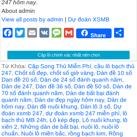
247
hôm
nay.
About admin
View all posts by admin
|
Dự đoán XSMB
F
T
E
V
M
G
S
Share
a
wi
m
K
e
m
h
c
tt
ail
ss
ail
ar
Cặp lô chính xác nhất nên chơi
e
er
a
e
Từ Khóa:
Cặp Song Thủ Miễn Phí
,
cầu lô bạch thủ
b
g
247
,
Chốt số đẹp
,
chốt số giờ vàng
,
Dàn đề 10 số
o
e
Dan đề 20 số
,
Dàn de 24 số đánh quanh năm
,
Dàn de 247
,
Dàn đề 36 số
,
Dàn đề 50 số
,
Dàn de
o
70 số đánh quanh năm
,
Dàn de bất bại đánh
k
quanh năm
,
Dàn de đẹp ngày hôm nay
,
Dàn de
hôm nay
,
Dàn đề nuôi khung
,
Dàn lô 3 số
,
Dự
đoán xsmb 247
,
dự đoán xsmb 247 miễn phí
,
lô
bạch thủ MB 24h
,
Lô kép đẹp
,
Lô nuôi khung
,
lô
xiên 2
,
Những dàn de bất bại
,
nuôi lô
,
nuôi lô
chuẩn
,
Nuôi lô miền bắc
,
rồng bạch kim
,
Rồng