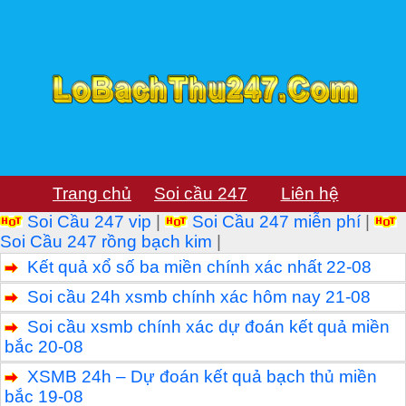
Trang chủ
Soi cầu 247
Liên hệ
Soi Cầu 247 vip
|
Soi Cầu 247 miễn phí
|
Soi Cầu 247 rồng bạch kim
|
Kết quả xổ số ba miền chính xác nhất 22-08
Soi cầu 24h xsmb chính xác hôm nay 21-08
Soi cầu xsmb chính xác dự đoán kết quả miền
bắc 20-08
XSMB 24h – Dự đoán kết quả bạch thủ miền
bắc 19-08