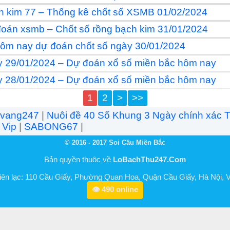
ch kim 77 – Thống kê chốt số XSMB 01/02/2024
đoán xsmb – Chốt số rồng bạch kim 31/01/2024
ôm nay dự đoán chốt số ngày 30/01/2024
y 29/01/2024 – Dự đoán xổ số miền bắc hôm nay
y 28/01/2024 – Dự đoán xổ số miền bắc hôm nay
1
2
>
>>
uvang247
|
Nuôi đề 40 Số Khung 3 Ngày chính xác T
 Vip
|
SABONG67
|
© 2016 - 2017 Soi Cầu Miền Bắc
Bản quyền thuộc về
LoBachThu247.Com
 liên lạc: 110 Cầu Giấy, Phường Quan Hoa, Quận Cầu Giấy, Hà Nội, 
👁️
490
online