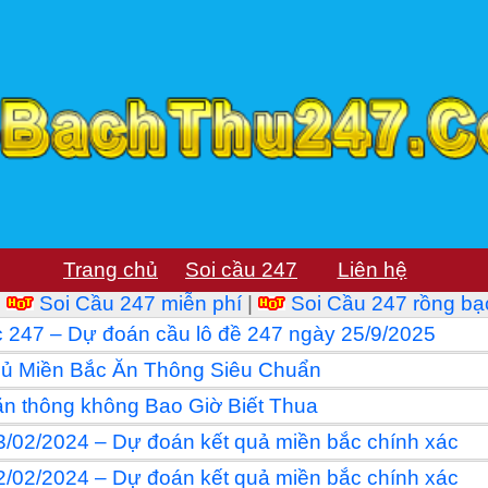
Trang chủ
Soi cầu 247
Liên hệ
|
Soi Cầu 247 miễn phí
|
Soi Cầu 247 rồng bạ
c 247 – Dự đoán cầu lô đề 247 ngày 25/9/2025
hủ Miền Bắc Ăn Thông Siêu Chuẩn
ăn thông không Bao Giờ Biết Thua
/02/2024 – Dự đoán kết quả miền bắc chính xác
/02/2024 – Dự đoán kết quả miền bắc chính xác