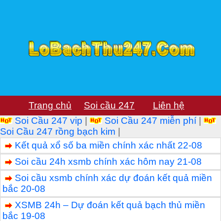
Trang chủ
Soi cầu 247
Liên hệ
Soi Cầu 247 vip
|
Soi Cầu 247 miễn phí
|
Soi Cầu 247 rồng bạch kim
|
Kết quả xổ số ba miền chính xác nhất 22-08
Soi cầu 24h xsmb chính xác hôm nay 21-08
Soi cầu xsmb chính xác dự đoán kết quả miền
bắc 20-08
XSMB 24h – Dự đoán kết quả bạch thủ miền
bắc 19-08