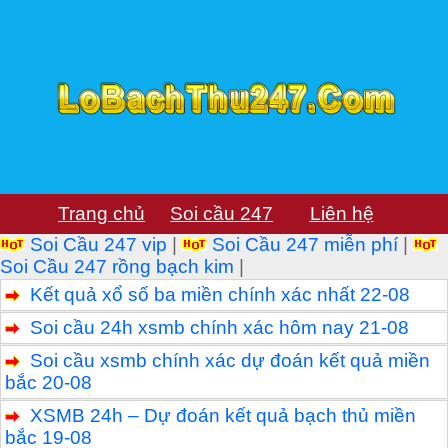
Trang chủ
Soi cầu 247
Liên hệ
Soi Cầu 247 vip
|
Soi Cầu 247 miễn phí
|
Soi Cầu 247 rồng bạch kim
|
Kết quả xổ số ba miền chính xác nhất 22-08
Soi cầu 24h xsmb chính xác hôm nay 21-08
Soi cầu xsmb chính xác dự đoán kết quả miền
bắc 20-08
XSMB 24h – Dự đoán kết quả bạch thủ miền
bắc 19-08