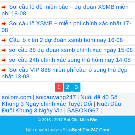
Soi cầu lô đề miền bắc – dự đoán XSMB miễn
phí 18-08
Soi cầu lô XSMB – miễn phí chính xác nhất 17-
08
Cầu lô xiên 2 dự đoán xsmb hôm nay 16-08
soi cầu 88 dự đoán xsmb chính xác ngày 15-08
soi cầu 24h chính xác song thủ hôm nay 14-08
Soi cầu VIP 888 miễn phí cầu lô song thủ đẹp
nhất 13-08
1
2
3
soilom.com
|
soicauvang247
|
Nuôi đề 40 Số
Khung 3 Ngày chính xác Tuyệt Đối
|
Nuôi Đầu
Đuôi Khung 3 Ngày Vip
|
SABONG67
|
© 2016 - 2017 Soi Cầu Miền Bắc
Bản quyền thuộc về
LoBachThu247.Com