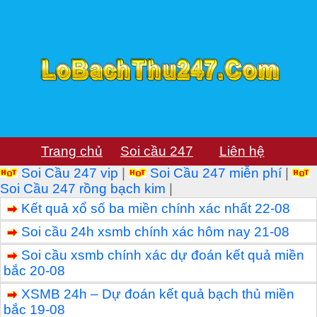
Trang chủ
Soi cầu 247
Liên hệ
Soi Cầu 247 vip
|
Soi Cầu 247 miễn phí
|
Soi Cầu 247 rồng bạch kim
|
Kết quả xổ số ba miền chính xác nhất 22-08
Soi cầu 24h xsmb chính xác hôm nay 21-08
Soi cầu xsmb chính xác dự đoán kết quả miền
bắc 20-08
XSMB 24h – Dự đoán kết quả bạch thủ miền
bắc 19-08