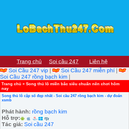
Trang chủ
Soi cầu 247
Liên hệ
Soi Cầu 247 vip
|
Soi Cầu 247 miễn phí
|
Soi Cầu 247 rồng bạch kim
|
Trang chủ
»
Song thủ lô miền bắc siêu chuẩn nên chơi hôm
nay
Song thủ lô cặp số đẹp nhất - Soi cầu 247 rồng bạch kim - dự đoán
xsmb
Phát hành:
rồng bạch kim
Hỗ trợ:
Tác giả:
Soi cầu 247