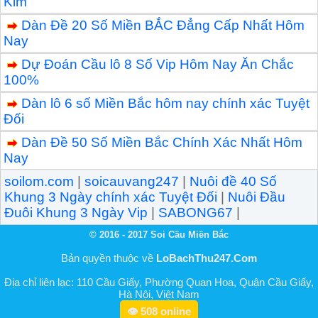
Kim
Dàn Đề 20 Số Miền BẮC Đẳng Cấp Nhất Hôm
Nay
Dự Đoán Cầu lô 8 Số Vip Hôm Nay Ăn Chắc
100%
Dàn lô 6 số Miền Bắc hôm nay chính xác Tuyệt
Đối
Dàn Đề 50 Số Miền Bắc Chính Xác Nhất Hôm
Nay
soilom.com
|
soicauvang247
|
Nuôi đề 40 Số
Khung 3 Ngày chính xác Tuyệt Đối
|
Nuôi Đầu
Đuôi Khung 3 Ngày Vip
|
SABONG67
|
© 2016 - 2017 Soi Cầu Miền Bắc
Bản quyền thuộc về
LoBachThu247.Com
Địa chỉ liên lạc: 110 Cầu Giấy, Phường Quan Hoa, Quận Cầu Giấy,
Hà Nội, Việt Nam
👁️
508
online