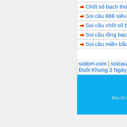
Chốt số bạch thủ
Soi cầu 888 siêu
Soi cầu chốt số
Soi cầu rồng bạ
Soi cầu miền bắc
soilom.com
|
soica
Đuôi Khung 3 Ngày
Địa chỉ