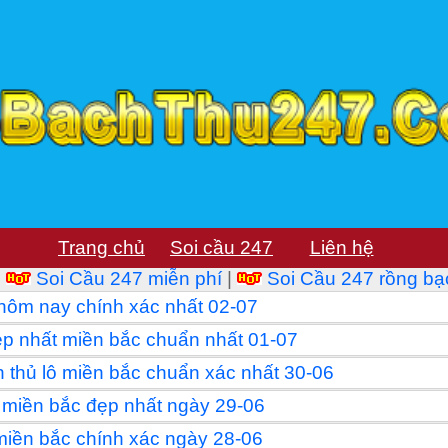
Trang chủ
Soi cầu 247
Liên hệ
|
Soi Cầu 247 miễn phí
|
Soi Cầu 247 rồng bạ
 hôm nay chính xác nhất 02-07
ẹp nhất miền bắc chuẩn nhất 01-07
 thủ lô miền bắc chuẩn xác nhất 30-06
ố miền bắc đẹp nhất ngày 29-06
miền bắc chính xác ngày 28-06