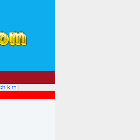
ch kim
|