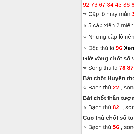
92 76 67 34 43 36 
⭐ Cặp lô may mắn
⭐ 5 cặp xiên 2 miền
⭐ Những cặp lô nên 
⭐ Độc thủ lô
96
Xe
Giờ vàng chốt số 
⭐ Song thủ lô
78 87
Bát chốt Huyền tho
⭐ Bạch thủ
22
, son
Bát chốt thần tượ
⭐ Bạch thủ
82
, so
Cao thủ chốt số to
⭐ Bạch thủ
56
, son