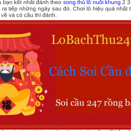
 bạn kết nhất đánh theo
song thủ lô nuôi khung
2 3
 ra tiếp những ngày sau đó. Chơi lô hiệu quả nhất
về và có cầu thì đánh.