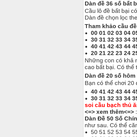
Dàn đề 36 số bất b
Cầu lô đề bất bại có
Dàn đề chọn lọc the
Tham khảo cầu đề 
00 01 02 03 04 0
30 31 32 33 34 3
40 41 42 43 44 4
20 21 22 23 24 2
Những con có khả n
cao bất bại. Có thể
Dàn đề 20 số hôm
Bạn có thể chơi 20 
40 41 42 43 44 4
30 31 32 33 34 3
soi cầu bạch thủ ă
<=> xem thêm<=>
Dàn Đề 50 Số Chí
như sau. Có thể că
50 51 52 53 54 5