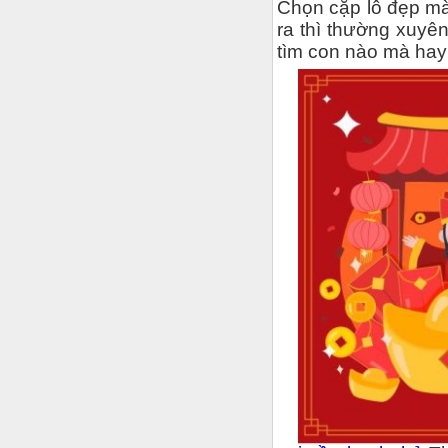
Chọn cặp lô đẹp mà
ra thì thường xuyên
tìm con nào mà hay 