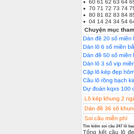
60 61 62 63 64 6
70 71 72 73 74 7
80 81 82 83 84 8
04 14 24 34 54 6
Chuyện mục tha
Dàn đề 20 số miền
Dàn lô 6 số miền bắ
Dàn đề 50 số miền 
Dàn lô 3 số vip miề
Cặp lô kép đẹp hô
Cầu lô rồng bạch k
Dự đoán kqxs 100 c
Lô kép khung 2 ng
Dàn đề 36 số khun
Soi cầu miễn phí
Tìm kiếm soi cầu 247 lô b
Tổng kết cầu lô đẹ