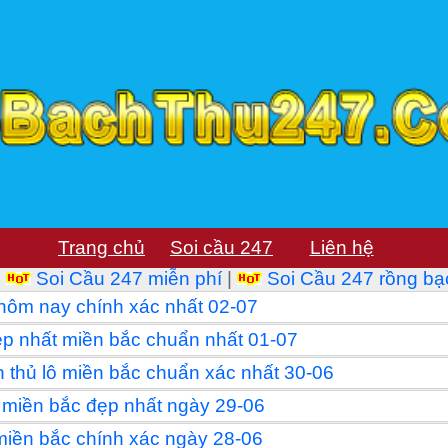
Trang chủ
Soi cầu 247
Liên hệ
|
Soi Cầu 247 miễn phí
|
Soi Cầu 247 rồng bạ
 hôm nay chính xác nhất 02-07
ẹp nhất miền bắc chuẩn nhất 01-07
 thủ lô miền bắc chuẩn xác nhất 30-06
ố miền bắc đẹp nhất ngày 29-06
miền bắc chính xác ngày 28-06