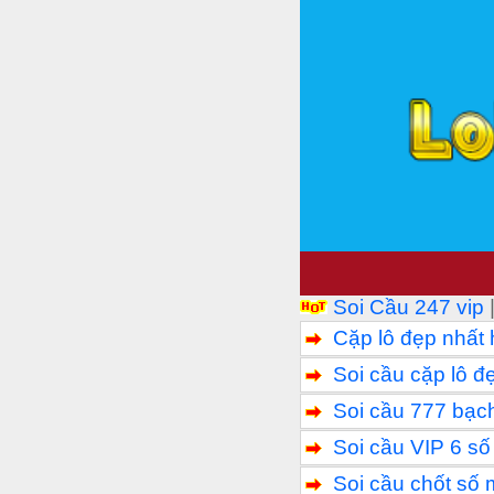
Soi Cầu 247 vip
Cặp lô đẹp nhất
Soi cầu cặp lô đ
Soi cầu 777 bạch
Soi cầu VIP 6 s
Soi cầu chốt số 