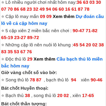
⭐ Lô nhiều người chơi nhất hôm nay:
36 63 03 30
07 70 86 68 23 32 49 94 06 60 16 61 87 78
⭐ Cặp lô may mắn
09 09
Xem thêm
Dự đoán cầu
lô về cả cặp hôm nay
⭐ 5 cặp xiên 2 miền bắc nên chơi :
90-47 71-82
65-19 23-27 89-72
⭐ Những cặp lô nên nuôi lô khung :
45 54 20 02 38
83 35 53 67 76
⭐ Độc thủ lô
29
Xem thêm
Cầu bạch thủ lô miền
bắc hôm nay
Giờ vàng chốt số vào bờ:
⭐ Song thủ lô
78 87
, bạch thủ lô
94
xiên
90-46
Bát chốt Huyền thoại:
⭐ Bạch thủ
38
, song thủ lô
20 02
, xiên
17-65
Bát chốt thần tượng: