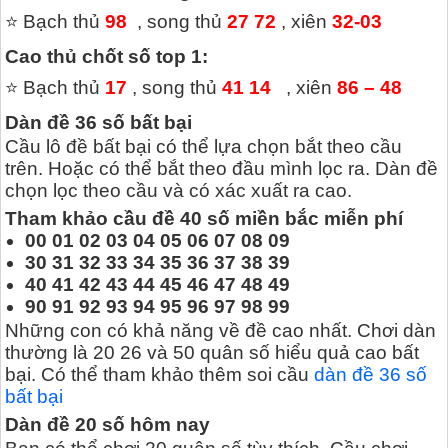
⭐ Bạch thủ
98
, song thủ
27 72
, xiên
32-03
Cao thủ chốt số top 1:
⭐ Bạch thủ
17
, song thủ
41 14
, xiên
86 – 48
Dàn đề 36 số bất bại
Cầu lô đề bất bại có thể lựa chọn bắt theo cầu
trên. Hoặc có thể bắt theo đầu mình lọc ra. Dàn đề
chọn lọc theo cầu và có xác xuất ra cao.
Tham khảo cầu đề 40 số miền bắc miễn phí
00 01 02 03 04 05 06 07 08 09
30 31 32 33 34 35 36 37 38 39
40 41 42 43 44 45 46 47 48 49
90 91 92 93 94 95 96 97 98 99
Những con có khả năng về đề cao nhất. Chơi dàn
thường là 20 26 và 50 quân số hiểu quả cao bất
bại. Có thể tham khảo thêm soi cầu
dàn đề 36 số
bất bại
Dàn đề 20 số hôm nay