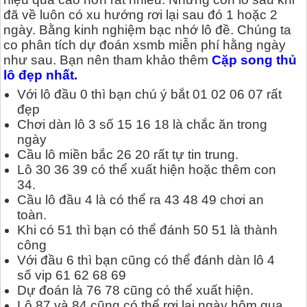
đã về luôn có xu hướng rơi lại sau đó 1 hoặc 2
ngày. Bằng kinh nghiệm bạc nhớ lô đề. Chúng ta
co phân tích dự đoán xsmb miễn phí hằng ngày
như sau. Bạn nên tham khảo thêm
Cặp song thủ
lô đẹp nhất
.
Với lô đầu 0 thì bạn chú ý bắt 01 02 06 07 rất
đẹp
Chơi dàn lô 3 số 15 16 18 là chắc ăn trong
ngày
Cầu lô miền bắc 26 20 rất tự tin trung.
Lô 30 36 39 có thể xuất hiện hoặc thêm con
34.
Cầu lô đầu 4 là có thể ra 43 48 49 chơi an
toàn.
Khi có 51 thì bạn có thể đánh 50 51 là thành
công
Với đầu 6 thì bạn cũng có thể đánh dàn lô 4
số vip 61 62 68 69
Dự đoán là 76 78 cũng có thể xuất hiện.
Lô 87 và 84 cũng có thể rơi lại ngày hôm qua