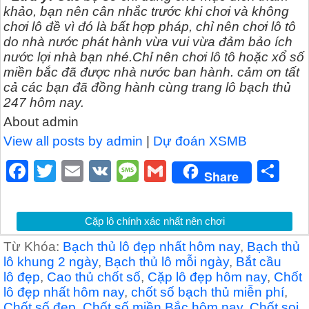
khảo, bạn nên cân nhắc trước khi chơi và không
chơi lô đề vì đó là bất hợp pháp, chỉ nên chơi lô tô
do nhà nước phát hành vừa vui vừa đảm bảo ích
nước lợi nhà bạn nhé.
Chỉ nên chơi lô tô hoặc xổ số
miền bắc đã được nhà nước ban hành. cảm ơn tất
cả các bạn đã đồng hành cùng trang lô bạch thủ
247
hôm
nay.
About admin
View all posts by admin
|
Dự đoán XSMB
F
T
E
V
M
G
S
Share
a
wi
m
K
e
m
h
c
tt
ail
ss
ail
ar
Cặp lô chính xác nhất nên chơi
e
er
a
e
Từ Khóa:
Bạch thủ lô đẹp nhất hôm nay
,
Bạch thủ
b
g
lô khung 2 ngày
,
Bạch thủ lô mỗi ngày
,
Bắt cầu
o
e
lô đẹp
,
Cao thủ chốt số
,
Cặp lô đẹp hôm nay
,
Chốt
lô đẹp nhất hôm nay
,
chốt số bạch thủ miễn phí
,
o
Chốt số đẹp
,
Chốt số miền Bắc hôm nay
,
Chốt soi