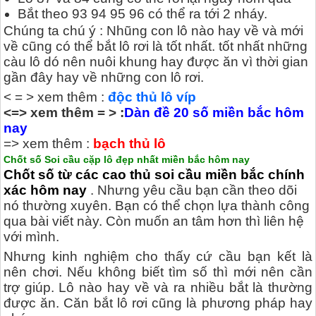
Bắt theo 93 94 95 96 có thể ra tới 2 nháy.
Chúng ta chú ý : Nhũng con lô nào hay về và mới
về cũng có thể bắt lô rơi là tốt nhất. tốt nhất những
càu lô dó nên nuôi khung hay được ăn vì thời gian
gần đây hay về những con lô rơi.
< = > xem thêm :
độc thủ lô víp
<=> xem thêm = > :
Dàn đề 20 số miền bắc hôm
nay
=> xem thêm :
bạch thủ lô
Chốt số Soi cầu cặp lô đẹp nhất miền bắc
hôm nay
Chốt số từ các cao thủ soi cầu miền bắc chính
xác
hôm nay
. Nhưng yêu cầu bạn cần theo dõi
nó thường xuyên. Bạn có thể chọn lựa thành công
qua bài viết này. Còn muốn an tâm hơn thì liên hệ
với mình.
Nhưng kinh nghiệm cho thấy cứ cầu bạn kết là
nên chơi. Nếu không biết tìm số thì mới nên cần
trợ giúp. Lô nào hay về và ra nhiều bắt là thường
được ăn. Căn bắt lô rơi cũng là phương pháp hay