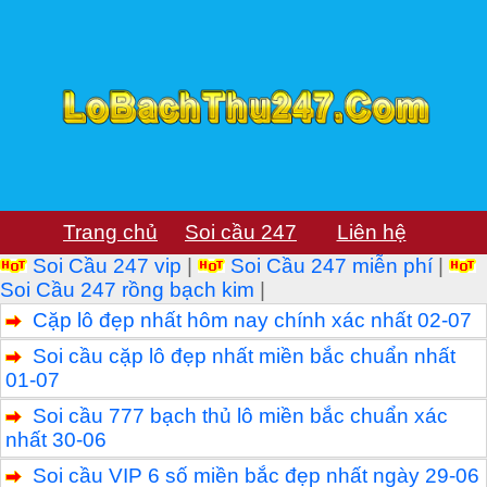
Trang chủ
Soi cầu 247
Liên hệ
Soi Cầu 247 vip
|
Soi Cầu 247 miễn phí
|
Soi Cầu 247 rồng bạch kim
|
Cặp lô đẹp nhất hôm nay chính xác nhất 02-07
Soi cầu cặp lô đẹp nhất miền bắc chuẩn nhất
01-07
Soi cầu 777 bạch thủ lô miền bắc chuẩn xác
nhất 30-06
Soi cầu VIP 6 số miền bắc đẹp nhất ngày 29-06