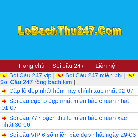
Trang chủ
Soi cầu 247
Liên hệ
Soi Cầu 247 vip
|
Soi Cầu 247 miễn phí
|
Soi Cầu 247 rồng bạch kim
|
Cặp lô đẹp nhất hôm nay chính xác nhất 02-07
Soi cầu cặp lô đẹp nhất miền bắc chuẩn nhất
01-07
Soi cầu 777 bạch thủ lô miền bắc chuẩn xác
nhất 30-06
Soi cầu VIP 6 số miền bắc đẹp nhất ngày 29-06