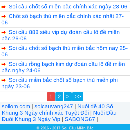
Soi cầu chốt số miền bắc chính xác ngày 28-06
Chốt số bạch thủ miền bắc chính xác nhất 27-
06
Soi cầu 888 siêu vip dự đoán cầu lô đề miền
bắc 26-06
Soi cầu chốt số bạch thủ miền bắc hôm nay 25-
06
Soi cầu rồng bạch kim dự đoán cầu lô đề miền
bắc ngày 24-06
Soi cầu miền bắc chốt số bạch thủ miễn phí
ngày 23-06
1
2
>
>>
soilom.com
|
soicauvang247
|
Nuôi đề 40 Số
Khung 3 Ngày chính xác Tuyệt Đối
|
Nuôi Đầu
Đuôi Khung 3 Ngày Vip
|
SABONG67
|
© 2016 - 2017 Soi Cầu Miền Bắc