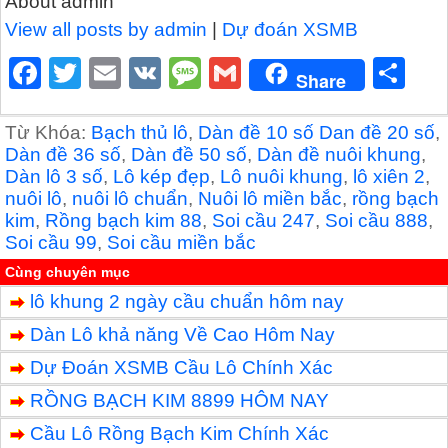
About admin
View all posts by admin
|
Dự đoán XSMB
F
T
E
V
M
G
S
Share
a
wi
m
K
e
m
h
c
tt
ail
ss
ail
ar
Từ Khóa:
Bạch thủ lô
,
Dàn đề 10 số Dan đề 20 số
,
Dàn đề 36 số
,
Dàn đề 50 số
,
Dàn đề nuôi khung
,
e
er
a
e
Dàn lô 3 số
,
Lô kép đẹp
,
Lô nuôi khung
,
lô xiên 2
,
b
g
nuôi lô
,
nuôi lô chuẩn
,
Nuôi lô miền bắc
,
rồng bạch
kim
,
Rồng bạch kim 88
,
Soi cầu 247
,
Soi cầu 888
,
o
e
Soi cầu 99
,
Soi cầu miền bắc
o
Cùng chuyên mục
k
lô khung 2 ngày cầu chuẩn hôm nay
Dàn Lô khả năng Về Cao Hôm Nay
Dự Đoán XSMB Cầu Lô Chính Xác
RỒNG BẠCH KIM 8899 HÔM NAY
Cầu Lô Rồng Bạch Kim Chính Xác