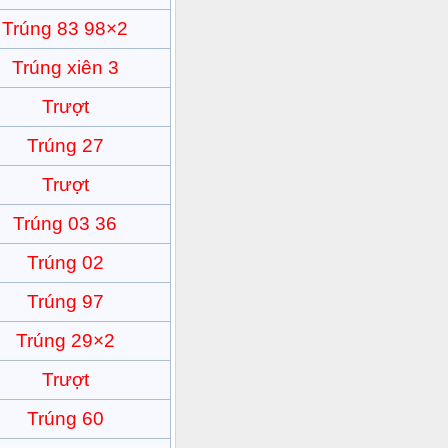
Trúng 83 98×2
Trúng xiên 3
Trượt
Trúng 27
Trượt
Trúng 03 36
Trúng 02
Trúng 97
Trúng 29×2
Trượt
Trúng 60