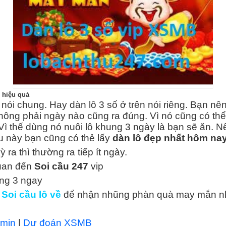
 hiệu quả
 nói chung. Hay dàn lô 3 số ở trên nói riêng. Bạn nê
hông phải ngày nào cũng ra đúng. Vì nó cũng có th
ì thế dùng nó nuôi lô khung 3 ngày là bạn sẽ ăn. Nếu
u này bạn cũng có thẻ lấy
dàn lô đẹp nhất hôm na
 ra thì thường ra tiếp ít ngày.
quan đến
Soi cầu 247
vip
ung 3 ngay
:
Soi cầu lô về
để nhận nhũng phàn quà may mắn n
dmin
|
Dự đoán XSMB