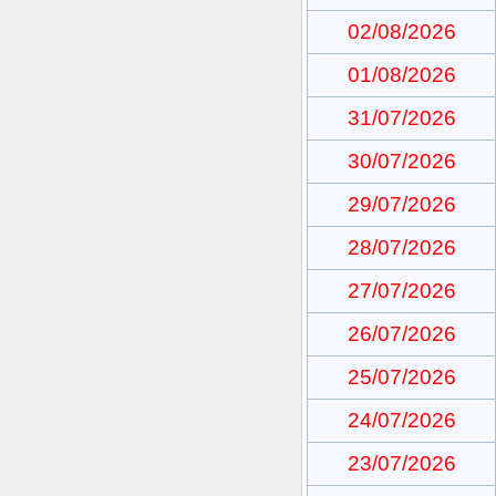
02/08/2026
01/08/2026
31/07/2026
30/07/2026
29/07/2026
28/07/2026
27/07/2026
26/07/2026
25/07/2026
24/07/2026
23/07/2026