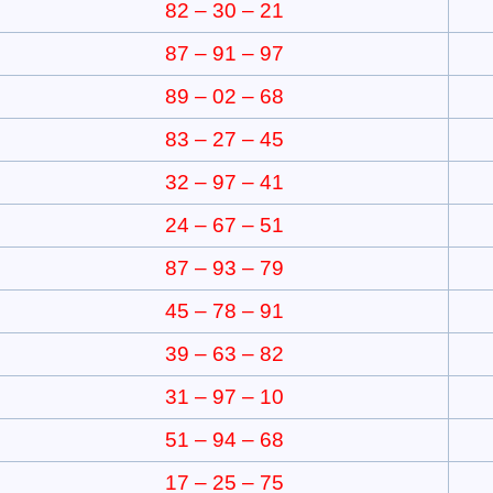
82 – 30 – 21
87 – 91 – 97
89 – 02 – 68
83 – 27 – 45
32 – 97 – 41
24 – 67 – 51
87 – 93 – 79
45 – 78 – 91
39 – 63 – 82
31 – 97 – 10
51 – 94 – 68
17 – 25 – 75