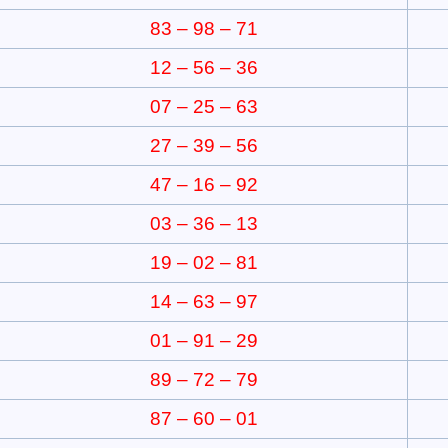
83 – 98 – 71
12 – 56 – 36
07 – 25 – 63
27 – 39 – 56
47 – 16 – 92
03 – 36 – 13
19 – 02 – 81
14 – 63 – 97
01 – 91 – 29
89 – 72 – 79
87 – 60 – 01