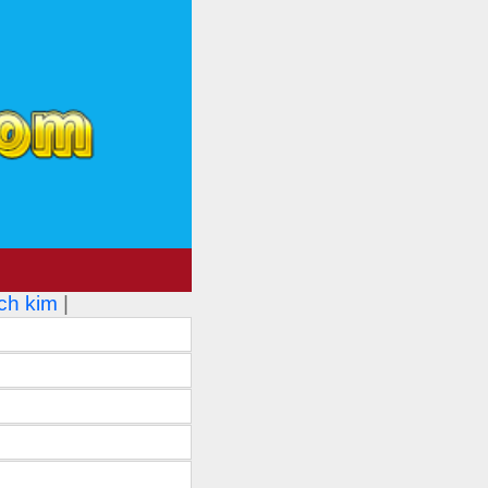
ch kim
|