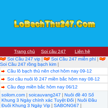
Trang chủ
Soi cầu 247
Liên hệ
Soi Cầu 247 vip
|
Soi Cầu 247 miễn phí
|
Soi Cầu 247 rồng bạch kim
|
Cầu lô bạch thủ nên chơi hôm nay 09-12
Soi cầu nuôi lô 247 miền bắc hôm nay 08-12
Cầu đẹp miền bắc hôm nay 06/12
soilom.com
|
soicauvang247
|
Nuôi đề 40 Số
Khung 3 Ngày chính xác Tuyệt Đối
|
Nuôi Đầu
Đuôi Khung 3 Ngày Vip
|
SABONG67
|