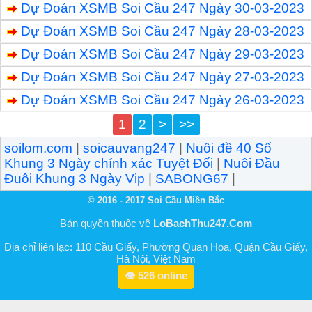
Dự Đoán XSMB Soi Cầu 247 Ngày 30-03-2023
Dự Đoán XSMB Soi Cầu 247 Ngày 28-03-2023
Dự Đoán XSMB Soi Cầu 247 Ngày 29-03-2023
Dự Đoán XSMB Soi Cầu 247 Ngày 27-03-2023
Dự Đoán XSMB Soi Cầu 247 Ngày 26-03-2023
1
2
>
>>
soilom.com
|
soicauvang247
|
Nuôi đề 40 Số
Khung 3 Ngày chính xác Tuyệt Đối
|
Nuôi Đầu
Đuôi Khung 3 Ngày Vip
|
SABONG67
|
© 2016 - 2017 Soi Cầu Miền Bắc
Bản quyền thuộc về
LoBachThu247.Com
Địa chỉ liên lạc: 110 Cầu Giấy, Phường Quan Hoa, Quận Cầu Giấy,
Hà Nội, Việt Nam
👁️
526
online