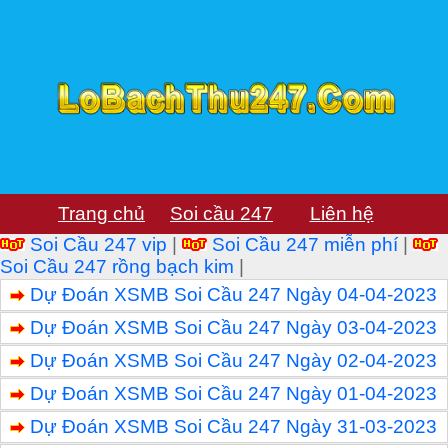
Trang chủ
Soi cầu 247
Liên hệ
Soi Cầu 247 vip
|
Soi Cầu 247 miễn phí
|
Soi Cầu 247 rồng bạch kim
|
Dự Đoán XSMB Soi Cầu 247 Ngày 04-04-2023
Dự Đoán XSMB Soi Cầu 247 Ngày 03-04-2023
Dự Đoán XSMB Soi Cầu 247 Ngày 02-04-2023
Dự Đoán XSMB Soi Cầu 247 Ngày 01-04-2023
Dự Đoán XSMB Soi Cầu 247 Ngày 31-03-2023