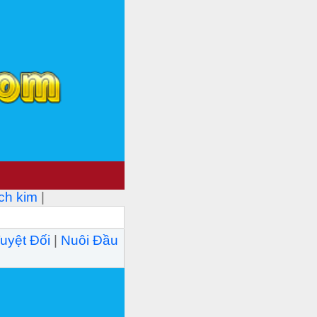
ch kim
|
uyệt Đối
|
Nuôi Đầu