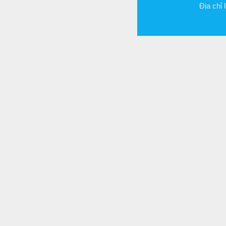
Địa chỉ