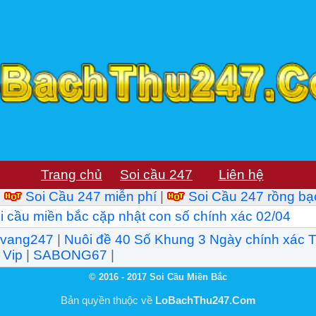
Trang chủ
Soi cầu 247
Liên hệ
|
Soi Cầu 247 miễn phí
|
Soi Cầu 247 rồng bạ
oi cầu miền bắc cặp nhật con số chính xác 02/04
uvang247
|
Nuôi đề 40 Số Khung 3 Ngày chính xác T
 Vip
|
SABONG67
|
© 2016 - 2017 Soi Cầu Miền Bắc
Bản quyền thuộc về
LoBachThu247.Com