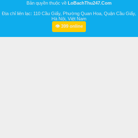
Bản quyền thuộc về
LoBachThu247.Com
Địa chỉ liên lạc: 110 Cầu Giấy, Phường Quan Hoa, Quận Cầu Giấy,
Hà Nội, Việt Nam
👁️
399
online