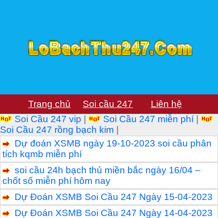
Trang chủ
Soi cầu 247
Liên hệ
Soi Cầu 247 vip
|
Soi Cầu 247 miễn phí
|
Soi Cầu 247 rồng bạch kim
|
Dự đoán XSMB ngày 19-10-2023 soi cầu phân
tích kqmb miễn phí
soi cầu 24h bạch thủ miền bắc ngày 16/04 –
chốt số miễn phí hôm nay
Dự Đoán XSMB Soi Cầu 247 Ngày 15-04-2023
Dự Đoán XSMB Soi Cầu 247 Ngày 14-04-2023