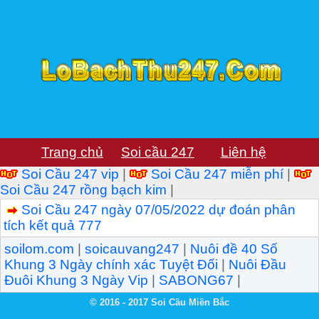
Trang chủ
Soi cầu 247
Liên hệ
Soi Cầu 247 vip
|
Soi Cầu 247 miễn phí
|
Soi Cầu 247 rồng bạch kim
|
Soi Cầu 247 ngày 07/05/2022 dự đoán phân
tích kết quả 777
soilom.com
|
soicauvang247
|
Nuôi đề 40 Số
Khung 3 Ngày chính xác Tuyệt Đối
|
Nuôi Đầu
Đuôi Khung 3 Ngày Vip
|
SABONG67
|
© 2016 - 2017 Soi Cầu Miền Bắc