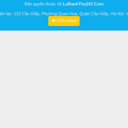
Bản quyền thuộc về
LoBachThu247.Com
 liên lạc: 110 Cầu Giấy, Phường Quan Hoa, Quận Cầu Giấy, Hà Nội, 
👁️
519
online