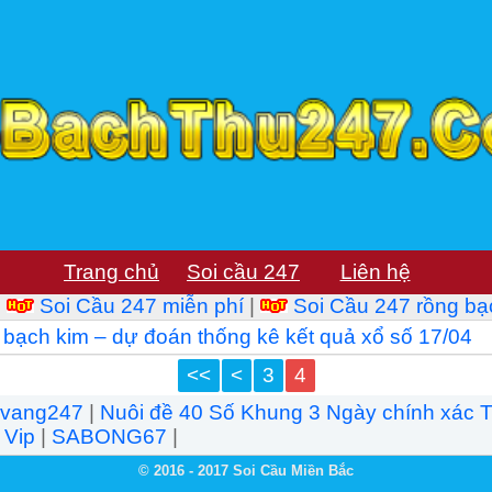
Trang chủ
Soi cầu 247
Liên hệ
|
Soi Cầu 247 miễn phí
|
Soi Cầu 247 rồng bạ
 bạch kim – dự đoán thống kê kết quả xổ số 17/04
<<
<
3
4
uvang247
|
Nuôi đề 40 Số Khung 3 Ngày chính xác T
 Vip
|
SABONG67
|
© 2016 - 2017 Soi Cầu Miền Bắc