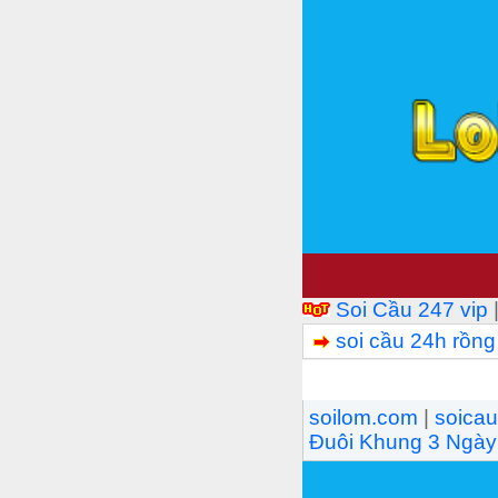
Soi Cầu 247 vip
soi cầu 24h rồng
soilom.com
|
soica
Đuôi Khung 3 Ngày