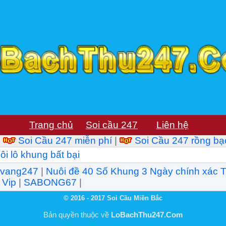
Trang chủ
Soi cầu 247
Liên hệ
|
Soi Cầu 247 miễn phí
|
Soi Cầu 247 rồng bạ
i lô khung bất bại
uvang247
|
Nuôi đề 40 Số Khung 3 Ngày chính xác T
 Vip
|
SABONG67
|
© 2016 - 2017 Soi Cầu Miền Bắc
Bản quyền thuộc về
LoBachThu247.Com