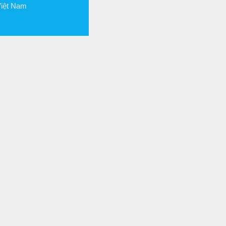
Việt Nam