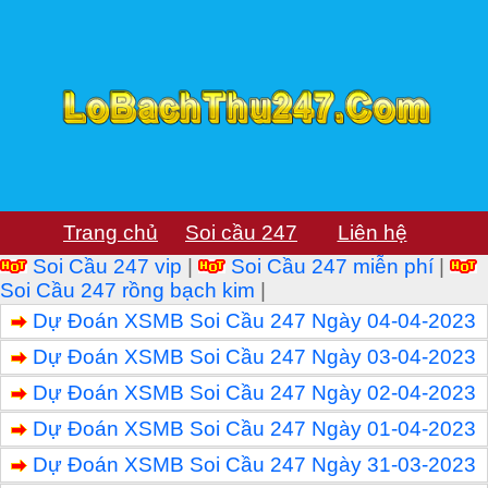
Trang chủ
Soi cầu 247
Liên hệ
Soi Cầu 247 vip
|
Soi Cầu 247 miễn phí
|
Soi Cầu 247 rồng bạch kim
|
Dự Đoán XSMB Soi Cầu 247 Ngày 04-04-2023
Dự Đoán XSMB Soi Cầu 247 Ngày 03-04-2023
Dự Đoán XSMB Soi Cầu 247 Ngày 02-04-2023
Dự Đoán XSMB Soi Cầu 247 Ngày 01-04-2023
Dự Đoán XSMB Soi Cầu 247 Ngày 31-03-2023