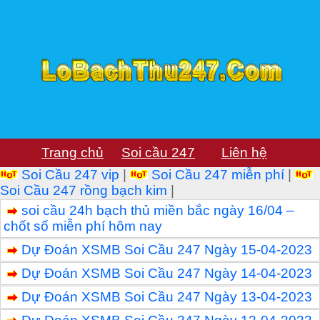
Trang chủ
Soi cầu 247
Liên hệ
Soi Cầu 247 vip
|
Soi Cầu 247 miễn phí
|
Soi Cầu 247 rồng bạch kim
|
soi cầu 24h bạch thủ miền bắc ngày 16/04 –
chốt số miễn phí hôm nay
Dự Đoán XSMB Soi Cầu 247 Ngày 15-04-2023
Dự Đoán XSMB Soi Cầu 247 Ngày 14-04-2023
Dự Đoán XSMB Soi Cầu 247 Ngày 13-04-2023