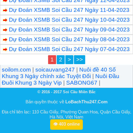
Dự Đoán XSMB Soi Cầu 247 Ngày 12-04-2023
Dự Đoán XSMB Soi Cầu 247 Ngày 11-04-2023
Dự Đoán XSMB Soi Cầu 247 Ngày 10-04-2023
Dự Đoán XSMB Soi Cầu 247 Ngày 09-04-2023
Dự Đoán XSMB Soi Cầu 247 Ngày 08-04-2023
Dự Đoán XSMB Soi Cầu 247 Ngày 07-04-2023
1
2
>
>>
soilom.com
|
soicauvang247
|
Nuôi đề 40 Số
Khung 3 Ngày chính xác Tuyệt Đối
|
Nuôi Đầu
Đuôi Khung 3 Ngày Vip
|
SABONG67
|
© 2016 - 2017 Soi Cầu Miền Bắc
Bản quyền thuộc về
LoBachThu247.Com
Địa chỉ liên lạc: 110 Cầu Giấy, Phường Quan Hoa, Quận Cầu Giấy,
Hà Nội, Việt Nam
👁️
403
online