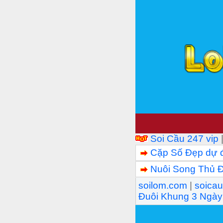
Soi Cầu 247 vip
Cặp Số Đẹp dự đ
Nuôi Song Thủ Đ
soilom.com
|
soica
Đuôi Khung 3 Ngày