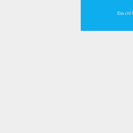
Địa chỉ