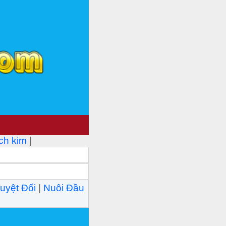
ch kim
|
uyệt Đối
|
Nuôi Đầu