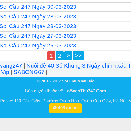
oi Cầu 247 Ngày 30-03-2023
oi Cầu 247 Ngày 28-03-2023
oi Cầu 247 Ngày 29-03-2023
oi Cầu 247 Ngày 27-03-2023
oi Cầu 247 Ngày 26-03-2023
1
2
>
>>
uvang247
|
Nuôi đề 40 Số Khung 3 Ngày chính xác T
 Vip
|
SABONG67
|
© 2016 - 2017 Soi Cầu Miền Bắc
Bản quyền thuộc về
LoBachThu247.Com
 liên lạc: 110 Cầu Giấy, Phường Quan Hoa, Quận Cầu Giấy, Hà Nội, 
👁️
403
online