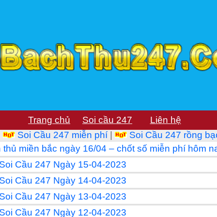
Trang chủ
Soi cầu 247
Liên hệ
|
Soi Cầu 247 miễn phí
|
Soi Cầu 247 rồng bạ
 thủ miền bắc ngày 16/04 – chốt số miễn phí hôm n
oi Cầu 247 Ngày 15-04-2023
oi Cầu 247 Ngày 14-04-2023
oi Cầu 247 Ngày 13-04-2023
oi Cầu 247 Ngày 12-04-2023