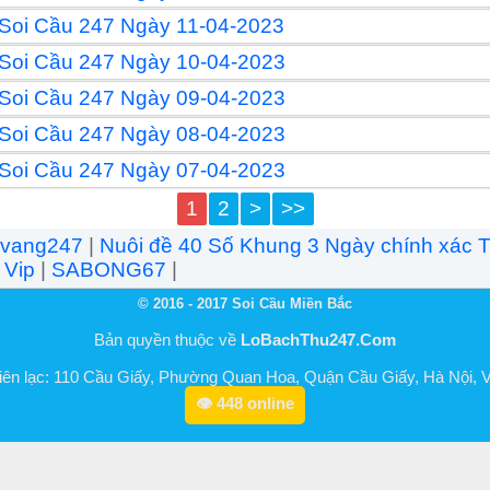
oi Cầu 247 Ngày 11-04-2023
oi Cầu 247 Ngày 10-04-2023
oi Cầu 247 Ngày 09-04-2023
oi Cầu 247 Ngày 08-04-2023
oi Cầu 247 Ngày 07-04-2023
1
2
>
>>
uvang247
|
Nuôi đề 40 Số Khung 3 Ngày chính xác T
 Vip
|
SABONG67
|
© 2016 - 2017 Soi Cầu Miền Bắc
Bản quyền thuộc về
LoBachThu247.Com
 liên lạc: 110 Cầu Giấy, Phường Quan Hoa, Quận Cầu Giấy, Hà Nội, 
👁️
448
online