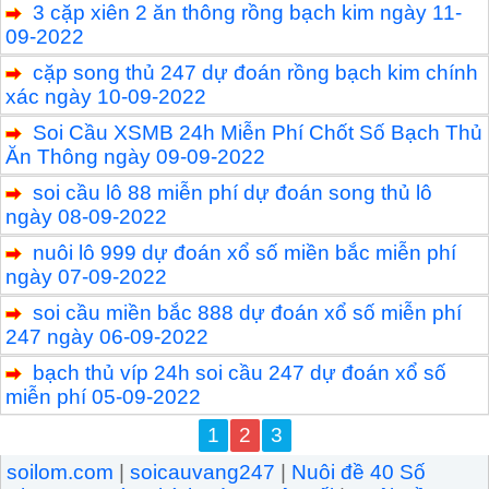
3 cặp xiên 2 ăn thông rồng bạch kim ngày 11-
09-2022
cặp song thủ 247 dự đoán rồng bạch kim chính
xác ngày 10-09-2022
Soi Cầu XSMB 24h Miễn Phí Chốt Số Bạch Thủ
Ăn Thông ngày 09-09-2022
soi cầu lô 88 miễn phí dự đoán song thủ lô
ngày 08-09-2022
nuôi lô 999 dự đoán xổ số miền bắc miễn phí
ngày 07-09-2022
soi cầu miền bắc 888 dự đoán xổ số miễn phí
247 ngày 06-09-2022
bạch thủ víp 24h soi cầu 247 dự đoán xổ số
miễn phí 05-09-2022
1
2
3
soilom.com
|
soicauvang247
|
Nuôi đề 40 Số