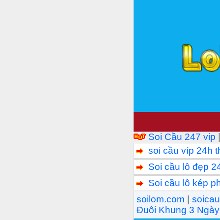
Soi Cầu 247 vip
soi cầu víp 24h 
Soi cầu lô đẹp 
Soi cầu lô kép 
soilom.com
|
soica
Đuôi Khung 3 Ngày