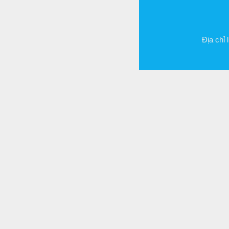
Địa chỉ