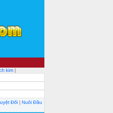
ch kim
|
uyệt Đối
|
Nuôi Đầu