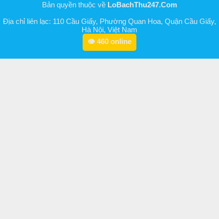
Bản quyền thuộc về
LoBachThu247.Com
Địa chỉ liên lạc: 110 Cầu Giấy, Phường Quan Hoa, Quận Cầu Giấy,
Hà Nội, Việt Nam
👁️
460
online