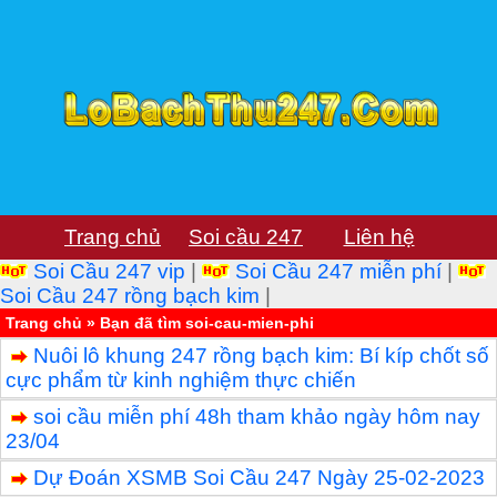
Trang chủ
Soi cầu 247
Liên hệ
Soi Cầu 247 vip
|
Soi Cầu 247 miễn phí
|
Soi Cầu 247 rồng bạch kim
|
Trang chủ
»
Bạn đã tìm soi-cau-mien-phi
Nuôi lô khung 247 rồng bạch kim: Bí kíp chốt số
cực phẩm từ kinh nghiệm thực chiến
soi cầu miễn phí 48h tham khảo ngày hôm nay
23/04
Dự Đoán XSMB Soi Cầu 247 Ngày 25-02-2023