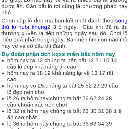
được ăn. Căn bắt lô rơi cũng là phương pháp hay
nhé.
Chọn cặp lô đẹp mà bạn kết nhất đánh theo
song
thủ lô nuôi khung
2 3 5 ngày. Cầu khi đã ra thì
thường xuyên ra tiếp những ngày sau đó. Chơi lô
hiệu quả nhất trong ngày. Bạn nên tìm con nào mà
hay về và có cầu thì đánh.
Dự đoán phân tích kqxs miền bắc hôm nay
hôm nay ra 12 chúng ta nên bắt 12 21 10 14
cầu lô đẹp khả năng ăn cao
hôm nay ra 18 19 khả năng lại về 13 17 rất
cao
hôm nay có 25 chúng ta bắt 25 52 23 29 cầu
lô đẹp nên chơi
lô 26 ra hôm nay chúng ta bắt 26 62 24 28
cầu chuẩn xác nên chơi
lô 32 ra hôm nay chúng ta bắt 23 30 31 38 tỉ lệ
ăn cao nhất
lô 36 ra hôm nay chúng ta bắt 36 63 34 39