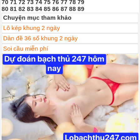
70 71 72 73 74 75 76 77 78 79
80 81 82 83 84 85 86 87 88 89
Chuyện mục tham khảo
Lô kép khung 2 ngày
Dàn đề 36 số khung 2 ngày
Soi cầu miễn phí