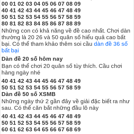
00 01 02 03 04 05 06 07 08 09
40 41 42 43 44 45 46 47 48 49
50 51 52 53 54 55 56 57 58 59
80 81 82 83 84 85 86 87 88 89
Những con có khả năng về đề cao nhất. Chơi dàn
thường là 20 26 và 50 quân số hiểu quả cao bất
bại. Có thể tham khảo thêm soi cầu
dàn đề 36 số
bất bại
Dàn đề 20 số hôm nay
Bạn có thể chơi 20 quân số tùy thích. Cầu chơi
hàng ngày nhé
40 41 42 43 44 45 46 47 48 49
50 51 52 53 54 55 56 57 58 59
Dàn đề 50 số XSMB
Những ngày thứ 2 gần đây về giải đặc biết ra như
sau. Có thể căn bắt những đầu lô này
40 41 42 43 44 45 46 47 48 49
50 51 52 53 54 55 56 57 58 59
60 61 62 63 64 65 66 67 68 69