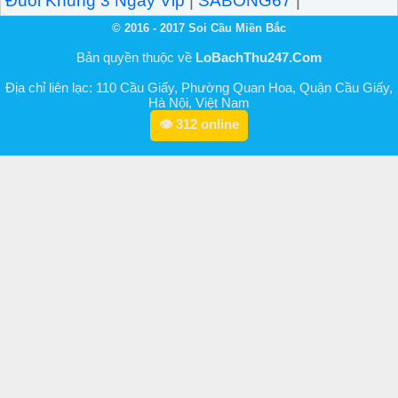
Đuôi Khung 3 Ngày Vip
|
SABONG67
|
© 2016 - 2017 Soi Cầu Miền Bắc
Bản quyền thuộc về
LoBachThu247.Com
Địa chỉ liên lạc: 110 Cầu Giấy, Phường Quan Hoa, Quận Cầu Giấy,
Hà Nội, Việt Nam
👁️
312
online