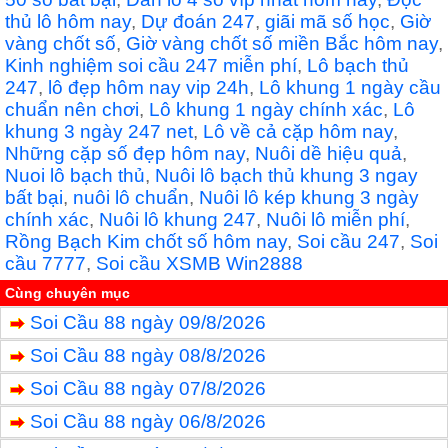
thủ lô hôm nay
,
Dự đoán 247
,
giãi mã số học
,
Giờ
vàng chốt số
,
Giờ vàng chốt số miền Bắc hôm nay
,
Kinh nghiệm soi cầu 247 miễn phí
,
Lô bạch thủ
247
,
lô đẹp hôm nay vip 24h
,
Lô khung 1 ngày cầu
chuẩn nên chơi
,
Lô khung 1 ngày chính xác
,
Lô
khung 3 ngày 247 net
,
Lô về cả cặp hôm nay
,
Những cặp số đẹp hôm nay
,
Nuôi dề hiệu quả
,
Nuoi lô bạch thủ
,
Nuôi lô bạch thủ khung 3 ngay
bất bại
,
nuôi lô chuẩn
,
Nuôi lô kép khung 3 ngày
chính xác
,
Nuôi lô khung 247
,
Nuôi lô miễn phí
,
Rồng Bạch Kim chốt số hôm nay
,
Soi cầu 247
,
Soi
cầu 7777
,
Soi cầu XSMB Win2888
Cùng chuyên mục
Soi Cầu 88 ngày 09/8/2026
Soi Cầu 88 ngày 08/8/2026
Soi Cầu 88 ngày 07/8/2026
Soi Cầu 88 ngày 06/8/2026