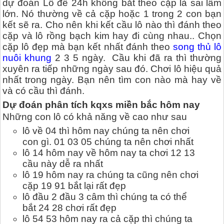
dự đoán Lô đề 24h không bắt theo cặp là sai lầm
lớn. Nó thường về cả cặp hoặc 1 trong 2 con bạn
kết sẽ ra. Cho nên khi kết cầu lô nào thì đánh theo
cặp và lô rồng bạch kim hay đi cùng nhau.. Chọn
cặp lô đẹp mà bạn kết nhất đánh theo
song thủ lô
nuôi khung
2 3 5 ngày. Cầu khi đã ra thì thường
xuyên ra tiếp những ngày sau đó. Chơi lô hiệu quả
nhất trong ngày. Bạn nên tìm con nào mà hay về
và có cầu thì đánh.
Dự đoán phân tích kqxs miền bắc hôm nay
Những con lô có khả năng về cao như sau
lô về 04 thì hôm nay chúng ta nên chơi
con gì. 01 03 05 chúng ta nên chơi nhất
lô 14 hôm nay về hôm nay ta chơi 12 13
cầu này dễ ra nhất
lô 19 hôm nay ra chúng ta cũng nên chơi
cặp 19 91 bắt lại rất đẹp
lô đầu 2 đầu 3 câm thì chúng ta có thể
bắt 24 28 chơi rất đẹp
lô 54 53 hôm nay ra cả cặp thì chúng ta