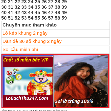
20 21 22 23 24 25 26 27 28 29
30 31 32 33 34 35 36 37 38 39
40 41 42 43 44 45 46 47 48 49
50 51 52 53 54 55 56 57 58 59
Chuyện mục tham khảo
Lô kép khung 2 ngày
Dàn đề 36 số khung 2 ngày
Soi cầu miễn phí