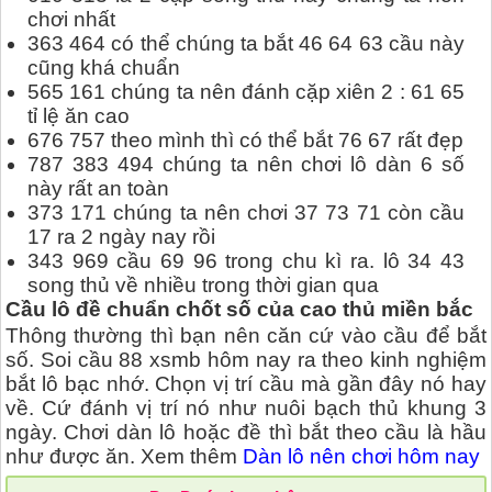
chơi nhất
363 464 có thể chúng ta bắt 46 64 63 cầu này
cũng khá chuẩn
565 161 chúng ta nên đánh cặp xiên 2 : 61 65
tỉ lệ ăn cao
676 757 theo mình thì có thể bắt 76 67 rất đẹp
787 383 494 chúng ta nên chơi lô dàn 6 số
này rất an toàn
373 171 chúng ta nên chơi 37 73 71 còn cầu
17 ra 2 ngày nay rồi
343 969 cầu 69 96 trong chu kì ra. lô 34 43
song thủ về nhiều trong thời gian qua
Cầu lô đề chuẩn chốt số của cao thủ miền bắc
Thông thường thì bạn nên căn cứ vào cầu để bắt
số. Soi cầu 88 xsmb hôm nay ra theo kinh nghiệm
bắt lô bạc nhớ. Chọn vị trí cầu mà gần đây nó hay
về. Cứ đánh vị trí nó như nuôi bạch thủ khung 3
ngày. Chơi dàn lô hoặc đề thì bắt theo cầu là hầu
như được ăn. Xem thêm
Dàn lô nên chơi hôm nay