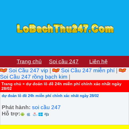
Trang chủ
Soi cầu 247
Liên hệ
Soi Cầu 247 vip
|
Soi Cầu 247 miễn phí
|
Soi Cầu 247 rồng bạch kim
|
Trang chủ
»
dự đoán lô đề 24h miễn phí chính xác nhất ngày
28/02
dự đoán lô đề 24h miễn phí chính xác nhất ngày 28/02
Phát hành:
soi cầu 247
Hỗ trợ: