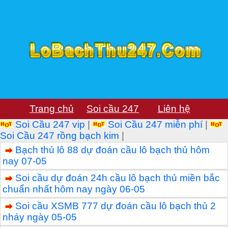
Trang chủ
Soi cầu 247
Liên hệ
Soi Cầu 247 vip
|
Soi Cầu 247 miễn phí
|
Soi Cầu 247 rồng bạch kim
|
Bạch thủ lô 88 dự đoán cầu lô bạch thủ hôm
nay 07-05
Soi cầu dự đoán 24h cầu lô bạch thủ miền bắc
chuẩn nhất hôm nay ngày 06-05
Soi cầu XSMB 777 dự đoán cầu lô bạch thủ 2
nháy ngày 05-05