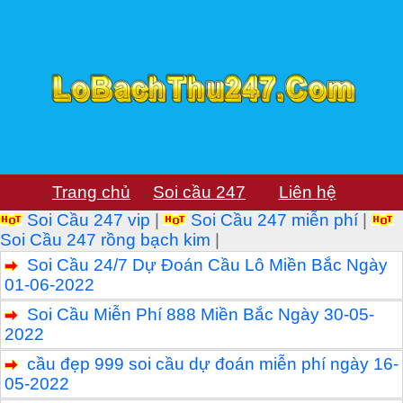
Trang chủ
Soi cầu 247
Liên hệ
Soi Cầu 247 vip
|
Soi Cầu 247 miễn phí
|
Soi Cầu 247 rồng bạch kim
|
Soi Cầu 24/7 Dự Đoán Cầu Lô Miền Bắc Ngày
01-06-2022
Soi Cầu Miễn Phí 888 Miền Bắc Ngày 30-05-
2022
cầu đẹp 999 soi cầu dự đoán miễn phí ngày 16-
05-2022