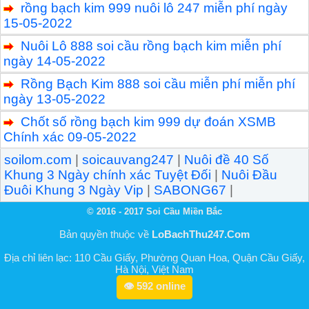
rồng bạch kim 999 nuôi lô 247 miễn phí ngày
15-05-2022
Nuôi Lô 888 soi cầu rồng bạch kim miễn phí
ngày 14-05-2022
Rồng Bạch Kim 888 soi cầu miễn phí miễn phí
ngày 13-05-2022
Chốt số rồng bạch kim 999 dự đoán XSMB
Chính xác 09-05-2022
soilom.com
|
soicauvang247
|
Nuôi đề 40 Số
Khung 3 Ngày chính xác Tuyệt Đối
|
Nuôi Đầu
Đuôi Khung 3 Ngày Vip
|
SABONG67
|
© 2016 - 2017 Soi Cầu Miền Bắc
Bản quyền thuộc về
LoBachThu247.Com
Địa chỉ liên lạc: 110 Cầu Giấy, Phường Quan Hoa, Quận Cầu Giấy,
Hà Nội, Việt Nam
👁️
592
online