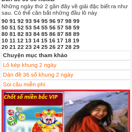
Những ngày thứ 2 gần đây về giải đặc biết ra như
sau. Có thể căn bắt những đầu lô này
90 91 92 93 94 95 96 97 98 99
50 51 52 53 54 55 56 57 58 59
80 81 82 83 84 85 86 87 88 89
10 11 12 13 14 15 16 17 18 19
20 21 22 23 24 25 26 27 28 29
Chuyện mục tham khảo
Lô kép khung 2 ngày
Dàn đề 36 số khung 2 ngày
Soi cầu miễn phí