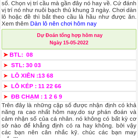
số. Chọn vị trí cầu mà gần đây nó hay về. Cứ đánh
vị trí nó như nuôi bạch thủ khung 3 ngày. Chơi dàn
lô hoặc đề thì bắt theo cầu là hầu như được ăn.
Xem thêm
Dàn lô nên chơi hôm nay
Dự Đoán tổng hợp hôm nay
Ngày 15-05-2022
➤
BTL: 08
➤
STL: 30 03
➤
LÔ XIÊN :13 68
➤
LÔ KÉP : 11 22 66
➤
ĐB CHẠM : 1 2 6 9
Trên đây là những cặp số được nhận định có khả
năng ra cao nhất hôm nay.do sự phán đoán và
cảm nhận số của cá nhân. nó không có bất kỳ cơ
sở nào để khẳng định có ra hay không. bởi vậy
các bạn nên cân nhắc kỹ. chúc các bạn may