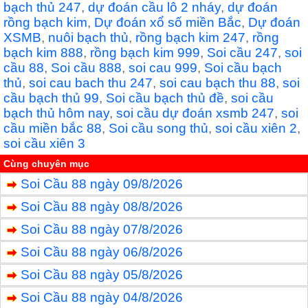
o
bạch thủ 247
,
dự đoán cầu lô 2 nháy
,
dự đoán
k
rồng bạch kim
,
Dự đoán xổ số miền Bắc
,
Dự đoán
XSMB
,
nuôi bạch thủ
,
rồng bạch kim 247
,
rồng
bạch kim 888
,
rồng bạch kim 999
,
Soi cầu 247
,
soi
cầu 88
,
Soi cầu 888
,
soi cau 999
,
Soi cầu bạch
thủ
,
soi cau bach thu 247
,
soi cau bạch thu 88
,
soi
cầu bạch thủ 99
,
Soi cầu bạch thủ đề
,
soi cầu
bạch thủ hôm nay
,
soi cầu dự đoán xsmb 247
,
soi
cầu miền bắc 88
,
Soi cầu song thủ
,
soi cầu xiên 2
,
soi cầu xiên 3
Cùng chuyên mục
Soi Cầu 88 ngày 09/8/2026
Soi Cầu 88 ngày 08/8/2026
Soi Cầu 88 ngày 07/8/2026
Soi Cầu 88 ngày 06/8/2026
Soi Cầu 88 ngày 05/8/2026
Soi Cầu 88 ngày 04/8/2026