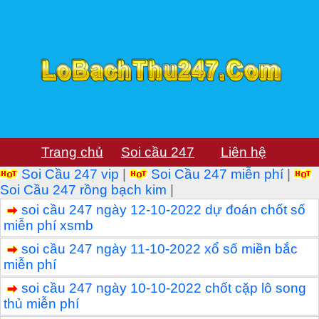
Trang chủ
Soi cầu 247
Liên hệ
Soi Cầu 247 vip
|
Soi Cầu 247 miễn phí
|
Soi Cầu 247 rồng bạch kim
|
soi cầu 247 ngày 12-10-2022 dự đoán chốt số
miễn phí xsmb
soi cầu 247 ngày 11-10-2022 xổ số miền bắc
miễn phí
soi cầu 247 ngày 10-10-2022 chốt cặp lô song
thủ miễn phí