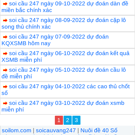
soi cầu 247 ngày 09-10-2022 dự đoán dàn đề
miền bắc chính xác
soi cầu 247 ngày 08-09-2022 dự đoán cặp lô
song thủ chính xác
soi cầu 247 ngày 07-09-2022 dự đoán
KQXSMB hôm nay
soi cầu 247 ngày 06-10-2022 dự đoán kết quả
XSMB miễn phí
soi cầu 247 ngày 05-10-2022 dự đoán cầu lô
đề miễn phí
soi cầu 247 ngày 04-10-2022 các cao thủ chốt
số
soi cầu 247 ngày 03-10-2022 dự đoán xsmb
miễn phí
1
2
3
soilom.com
|
soicauvang247
|
Nuôi đề 40 Số