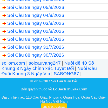
Soi Cầu 88 ngày 05/8/2026
Soi Cầu 88 ngày 04/8/2026
Soi Cầu 88 ngày 03/8/2026
Soi Cầu 88 ngày 02/8/2026
Soi Cầu 88 ngày 01/8/2026
Soi Cầu 88 ngày 31/7/2026
Soi Cầu 88 ngày 30/7/2026
soilom.com
|
soicauvang247
|
Nuôi đề 40 Số
Khung 3 Ngày chính xác Tuyệt Đối
|
Nuôi Đầu
Đuôi Khung 3 Ngày Vip
|
SABONG67
|
© 2016 - 2017 Soi Cầu Miền Bắc
Bản quyền thuộc về
LoBachThu247.Com
Địa chỉ liên lạc: 110 Cầu Giấy, Phường Quan Hoa, Quận Cầu Giấy,
Hà Nội, Việt Nam
👁️
484
online