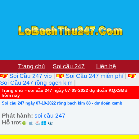
Trang chủ
Soi cầu 247
Liên hệ
Soi Cầu 247 vip
|
Soi Cầu 247 miễn phí
|
Soi Cầu 247 rồng bạch kim
|
Trang chủ
»
soi cầu 247 ngày 07-09-2022 dự đoán KQXSMB
hôm nay
Soi cầu 247 ngày 07-10-2022 rồng bạch kim 88 - dự đoán xsmb
Phát hành:
soi cầu 247
Hỗ trợ: