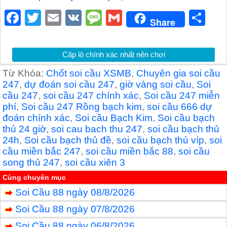
F
T
E
V
M
G
S
Share
a
wi
m
K
e
m
h
c
tt
ail
ss
ail
ar
Cặp lô chính xác nhất nên chơi
e
er
a
e
Từ Khóa:
Chốt soi cầu XSMB
,
Chuyên gia soi cầu
b
g
247
,
dự đoán soi cầu 247
,
giờ vàng soi cầu
,
Soi
o
e
cầu 247
,
soi cầu 247 chính xác
,
Soi cầu 247 miễn
phí
,
Soi cầu 247 Rồng bạch kim
,
soi cầu 666 dự
o
đoán chính xác
,
Soi cầu Bạch Kim
,
Soi cầu bạch
k
thủ 24 giờ
,
soi cau bach thu 247
,
soi cầu bạch thủ
24h
,
Soi cầu bạch thủ đề
,
soi cầu bạch thủ víp
,
soi
cầu miền bắc 247
,
soi cầu miền bắc 88
,
soi cầu
song thủ 247
,
soi cầu xiên 3
Cùng chuyên mục
Soi Cầu 88 ngày 08/8/2026
Soi Cầu 88 ngày 07/8/2026
Soi Cầu 88 ngày 06/8/2026