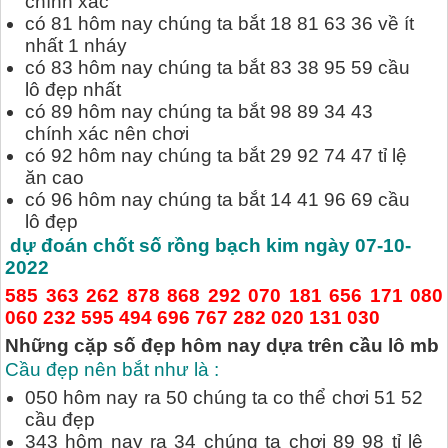
chính xác
có 81 hôm nay chúng ta bắt 18 81 63 36 về ít
nhất 1 nháy
có 83 hôm nay chúng ta bắt 83 38 95 59 cầu
lô đẹp nhất
có 89 hôm nay chúng ta bắt 98 89 34 43
chính xác nên chơi
có 92 hôm nay chúng ta bắt 29 92 74 47 tỉ lệ
ăn cao
có 96 hôm nay chúng ta bắt 14 41 96 69 cầu
lô đẹp
dự đoán chốt số rồng bạch kim ngày 07-10-
2022
585 363 262 878 868 292 070 181 656 171 080
060 232 595 494 696 767 282 020 131 030
Những cặp số đẹp hôm nay dựa trên cầu lô mb
Cầu đẹp nên bắt như là :
050 hôm nay ra 50 chúng ta co thể chơi 51 52
cầu đẹp
343 hôm nay ra 34 chúng ta chơi 89 98 tỉ lệ