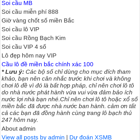
Soi cầu MB
Soi cầu miễn phí 888
Giờ vàng chốt số miền Bắc
Soi cầu lô VIP
Soi cầu Rồng Bạch Kim
Soi cầu VIP 4 số
Lô đẹp hôm nay VIP
Cầu lô đề miền bắc chính xác 100
*
Lưu ý:
Các bộ số chỉ dùng cho mục đích tham
khảo, bạn nên cân nhắc trước khi chơi và không
chơi lô đề vì đó là bất hợp pháp, chỉ nên chơi lô tô
do nhà nước phát hành vừa vui vừa đảm bảo ích
nước lợi nhà bạn nhé.
Chỉ nên chơi lô tô hoặc xổ số
miền bắc đã được nhà nước ban hành. cảm ơn tất
cả các bạn đã đồng hành cùng trang lô bạch thủ
247
hôm
nay.
About admin
View all posts by admin
|
Dự đoán XSMB