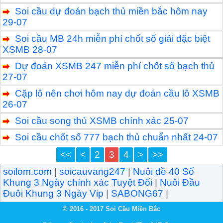
Soi cầu dự đoán bạch thủ miền bắc hôm nay
29-07
Soi cầu MB 24h miễn phí chốt số giải đặc biệt
XSMB 28-07
Dự đoán XSMB 247 miễn phí chốt số bạch thủ
27-07
Cặp lô nên chơi hôm nay dự đoán cầu lô XSMB
26-07
Soi cầu song thủ XSMB chính xác 25-07
Soi cầu chốt số 777 bạch thủ chuẩn nhất 24-07
<<
<
2
3
4
>
>>
soilom.com
|
soicauvang247
|
Nuôi đề 40 Số
Khung 3 Ngày chính xác Tuyệt Đối
|
Nuôi Đầu
Đuôi Khung 3 Ngày Vip
|
SABONG67
|
© 2016 - 2017 Soi Cầu Miền Bắc