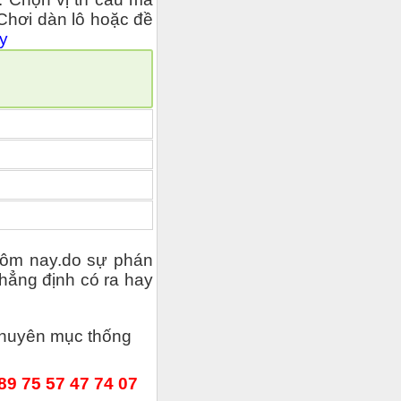
 Chơi dàn lô hoặc đề
y
hôm nay.do sự phán
hẳng định có ra hay
 chuyên mục thống
89 75 57 47 74 07