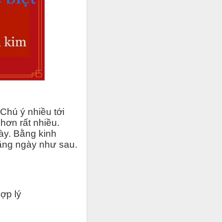
Chú ý nhiều tới
hơn rất nhiều.
ày. Bằng kinh
ằng ngày như sau.
ợp lý