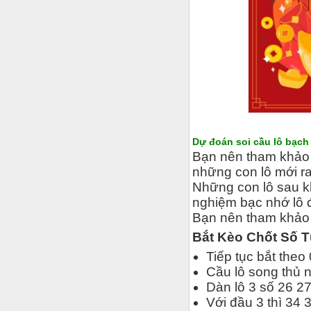
Dự đoán soi cầu lô bạch
Bạn nên tham khảo 
những con lô mới ra
Những con lô sau kh
nghiệm bạc nhớ lô 
Bạn nên tham khả
Bắt Kèo Chốt Số 
Tiếp tục bắt theo
Cầu lô song thủ 
Dàn lô 3 số 26 27
Với đầu 3 thì 34 