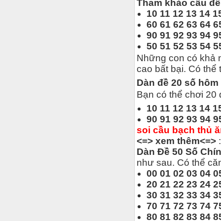
Tham khảo cầu đề 
10 11 12 13 14 1
60 61 62 63 64 6
90 91 92 93 94 9
50 51 52 53 54 5
Những con có khả n
cao bất bại. Có thể
Dàn đề 20 số hôm
Bạn có thể chơi 20 
10 11 12 13 14 1
90 91 92 93 94 9
soi cầu bạch thủ ă
<=> xem thêm<=>
Dàn Đề 50 Số Chí
như sau. Có thể că
00 01 02 03 04 0
20 21 22 23 24 2
30 31 32 33 34 3
70 71 72 73 74 7
80 81 82 83 84 8