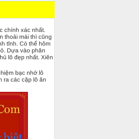
c chính xác nhất.
n thoải mái thì cũng
h tĩnh. Có thể hôm
đỏ. Dựa vào phân
ủ lô đẹp nhất. Xiên
ghiệm bạc nhớ lô
 ra các cặp lô ăn