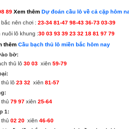
98 89
Xem thêm
Dự đoán cầu lô về cả cặp hôm n
 bắc nên chơi :
23-34 81-47 98-43 36-73 03-39
nuôi lô khung :
30 03 93 39 23 32 18 81 97 79
m thêm
Cầu bạch thủ lô miền bắc hôm nay
vào bờ:
ch thủ lô
30 03
xiên
59-79
ại:
thủ lô
23 32
xiên
81-57
ng:
 thủ
79 97
xiên
25-64
p 1:
 thủ
02 20
xiên
46-60