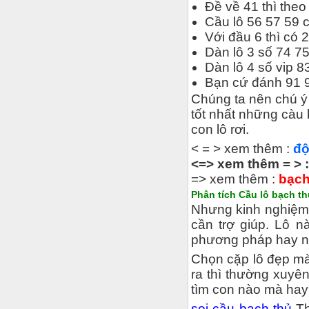
Đề về 41 thì the
Cầu lô 56 57 59 
Với đầu 6 thì có 
Dàn lô 3 số 74 7
Dàn lô 4 số vip 8
Bạn cứ đánh 91 9
Chúng ta nên chú ý 
tốt nhất những càu 
con lô rơi.
< = > xem thêm :
độ
<=> xem thêm = > :
=> xem thêm :
bạch
Phân tích Cầu lô bạch t
Nhưng kinh nghiệm c
cần trợ giúp. Lô n
phương pháp hay n
Chọn cặp lô đẹp mà
ra thì thường xuyên
tìm con nào mà hay 
soi cầu bạch thủ
Th