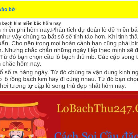
 vào bờ
g bạch kim miền bắc hôm nay
 miễn phí hôm nay.Phân tích dự đoán lô đề miền bắ
hư vậy chúng ta bắt số sẽ tỉnh táo hơn. Khi tinh thầ
uẩn. Cho nên trong mọi hoàn cảnh bạn cũng phải bìn
. Nhưng chắc chắn những ngày tiếp theo mình sẽ 
Từ đó bạn chọn cầu lô bạch thủ mb. Các cặp song th
n chắc hôm nay.
ổ số ra hàng ngày. Từ đó chúng ta vận dụng kinh n
p lô rồng bạch kim hay đi cùng nhau. Từ đó bạn chọn
hơi tương tự cặp lô song thủ đẹp nhất hôm nay.