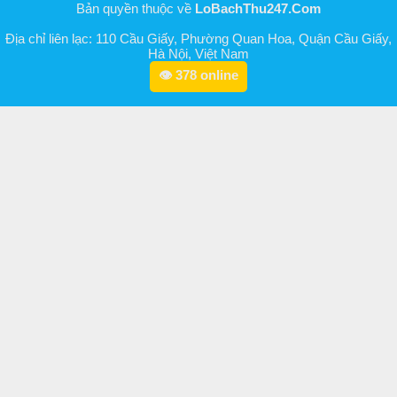
Bản quyền thuộc về
LoBachThu247.Com
Địa chỉ liên lạc: 110 Cầu Giấy, Phường Quan Hoa, Quận Cầu Giấy,
Hà Nội, Việt Nam
👁️
378
online