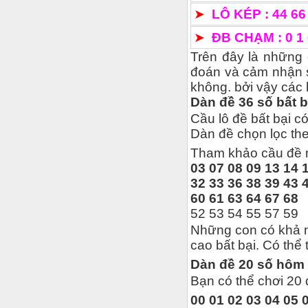
➤
LÔ KÉP : 44 66
➤
ĐB CHẠM : 0 1 
Trên đây là những
đoán và cảm nhận s
không. bởi vậy các
Dàn đề 36 số bất b
Cầu lô đề bất bại có
Dàn đề chọn lọc the
Tham khảo cầu đề 
03 07 08 09 13 14 
32 33 36 38 39 43 
60 61 63 64 67 68
52 53 54 55 57 59
Những con có khả n
cao bất bại. Có thể
Dàn đề 20 số hôm
Bạn có thể chơi 20 
00 01 02 03 04 05 