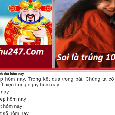
ạch thủ hôm nay
p hôm nay. Trong kết quả trong bài. Chúng ta có 
ất hiện trong ngày hôm nay.
 nay
 đẹp hôm nay
ất hôm nay
t số hôm nay