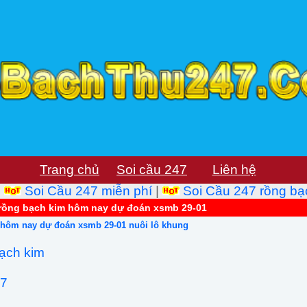
Trang chủ
Soi cầu 247
Liên hệ
|
Soi Cầu 247 miễn phí
|
Soi Cầu 247 rồng bạ
 rồng bạch kim hôm nay dự đoán xsmb 29-01
 hôm nay dự đoán xsmb 29-01 nuôi lô khung
ạch kim
47