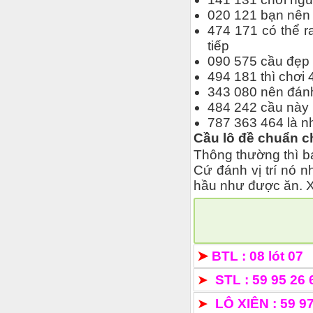
020 121 bạn nên bắ
474 171 có thể r
tiếp
090 575 cầu đẹp n
494 181 thì chơi 
343 080 nên đánh
484 242 cầu này 
787 363 464 là n
Cầu lô đề chuẩn c
Thông thường thì bạ
Cứ đánh vị trí nó n
hầu như được ăn.
➤
BTL : 08 lót 07
➤
STL : 59 95 26 
➤
LÔ XIÊN : 59 9