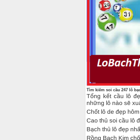
Tìm kiếm soi cầu 247 lô b
Tổng kết cầu lô đẹ
những lô nào sẽ xu
Chốt lô de đẹp hôm
Cao thủ soi cầu lô
Bạch thủ lô đẹp nh
Rồng Bạch Kim chố