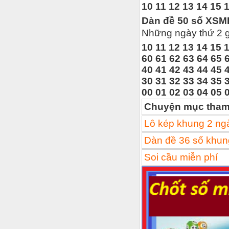
10 11 12 13 14 15 
Dàn đề 50 số XSM
Những ngày thứ 2 gầ
10 11 12 13 14 15 
60 61 62 63 64 65 
40 41 42 43 44 45 
30 31 32 33 34 35 
00 01 02 03 04 05 
Chuyện mục tha
Lô kép khung 2 ng
Dàn đề 36 số khun
Soi cầu miễn phí